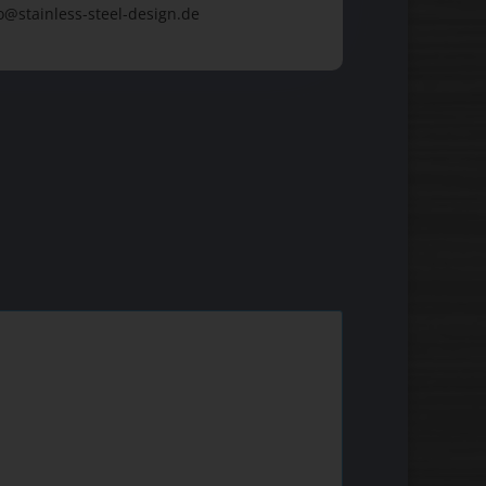
o@stainless-steel-design.de