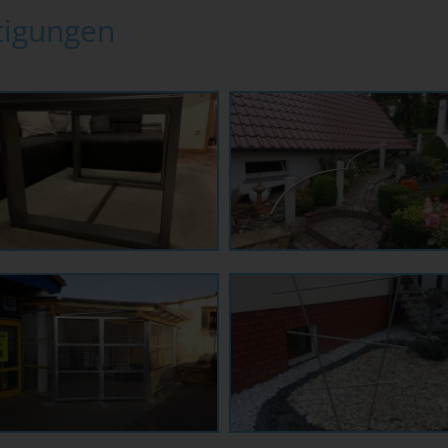
tigungen