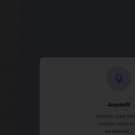

Anschrift
Stainless Steel Des
Christian Gatzeme
Am Dämmig 3