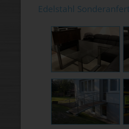
Edelstahl Sonderanfer