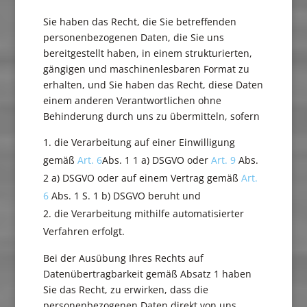
Sie haben das Recht, die Sie betreffenden
personenbezogenen Daten, die Sie uns
bereitgestellt haben, in einem strukturierten,
gängigen und maschinenlesbaren Format zu
erhalten, und Sie haben das Recht, diese Daten
einem anderen Verantwortlichen ohne
Behinderung durch uns zu übermitteln, sofern
die Verarbeitung auf einer Einwilligung
gemäß
Art. 6
Abs. 1 1 a) DSGVO oder
Art. 9
Abs.
2 a) DSGVO oder auf einem Vertrag gemäß
Art.
6
Abs. 1 S. 1 b) DSGVO beruht und
die Verarbeitung mithilfe automatisierter
Verfahren erfolgt.
Bei der Ausübung Ihres Rechts auf
Datenübertragbarkeit gemäß Absatz 1 haben
Sie das Recht, zu erwirken, dass die
personenbezogenen Daten direkt von uns