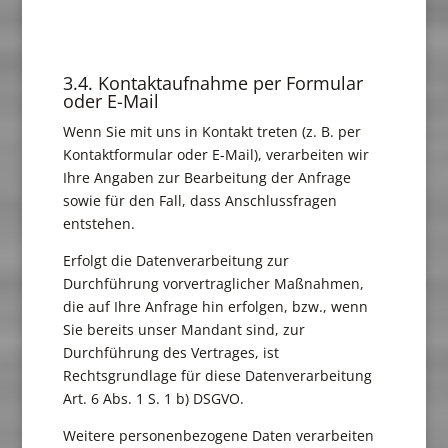
3.4. Kontaktaufnahme per Formular
oder E-Mail
Wenn Sie mit uns in Kontakt treten (z. B. per
Kontaktformular oder E-Mail), verarbeiten wir
Ihre Angaben zur Bearbeitung der Anfrage
sowie für den Fall, dass Anschlussfragen
entstehen.
Erfolgt die Datenverarbeitung zur
Durchführung vorvertraglicher Maßnahmen,
die auf Ihre Anfrage hin erfolgen, bzw., wenn
Sie bereits unser Mandant sind, zur
Durchführung des Vertrages, ist
Rechtsgrundlage für diese Datenverarbeitung
Art. 6 Abs. 1 S. 1 b) DSGVO.
Weitere personenbezogene Daten verarbeiten