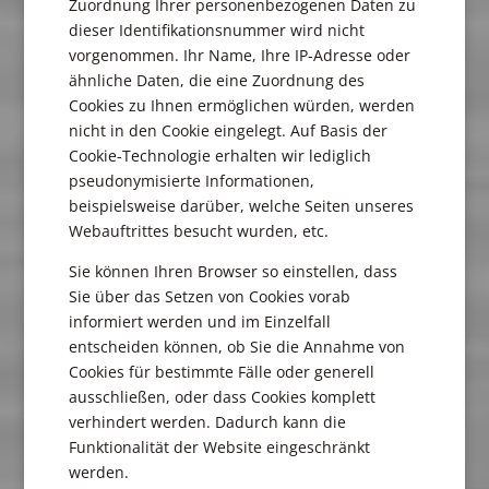
Zuordnung Ihrer personenbezogenen Daten zu
dieser Identifikationsnummer wird nicht
vorgenommen. Ihr Name, Ihre IP-Adresse oder
ähnliche Daten, die eine Zuordnung des
Cookies zu Ihnen ermöglichen würden, werden
nicht in den Cookie eingelegt. Auf Basis der
Cookie-Technologie erhalten wir lediglich
pseudonymisierte Informationen,
beispielsweise darüber, welche Seiten unseres
Webauftrittes besucht wurden, etc.
Sie können Ihren Browser so einstellen, dass
Sie über das Setzen von Cookies vorab
informiert werden und im Einzelfall
entscheiden können, ob Sie die Annahme von
Cookies für bestimmte Fälle oder generell
ausschließen, oder dass Cookies komplett
verhindert werden. Dadurch kann die
Funktionalität der Website eingeschränkt
werden.