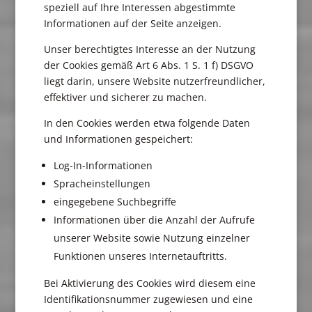
speziell auf Ihre Interessen abgestimmte
Informationen auf der Seite anzeigen.
Unser berechtigtes Interesse an der Nutzung
der Cookies gemäß Art 6 Abs. 1 S. 1 f) DSGVO
liegt darin, unsere Website nutzerfreundlicher,
effektiver und sicherer zu machen.
In den Cookies werden etwa folgende Daten
und Informationen gespeichert:
Log-In-Informationen
Spracheinstellungen
eingegebene Suchbegriffe
Informationen über die Anzahl der Aufrufe
unserer Website sowie Nutzung einzelner
Funktionen unseres Internetauftritts.
Bei Aktivierung des Cookies wird diesem eine
Identifikationsnummer zugewiesen und eine