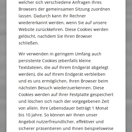
welcher sich verschiedene Anfragen Ihres
Browsers der gemeinsamen Sitzung zuordnen
lassen. Dadurch kann Ihr Rechner
wiedererkannt werden, wenn Sie auf unsere
Website zurückkehren. Diese Cookies werden
gelöscht, nachdem Sie Ihren Browser
schließen.
Wir verwenden in geringem Umfang auch
persistente Cookies (ebenfalls kleine
Textdateien, die auf Ihrem Endgerät abgelegt
werden), die auf Ihrem Endgerät verbleiben
und es uns ermöglichen, Ihren Browser beim
nächsten Besuch wiederzuerkennen. Diese
Cookies werden auf Ihrer Festplatte gespeichert
und löschen sich nach der vorgegebenen Zeit
von allein. Ihre Lebensdauer beträgt 1 Monat
bis 10 Jahre. So können wir Ihnen unser
Angebot nutzerfreundlicher, effektiver und
sicherer präsentieren und Ihnen beispielsweise