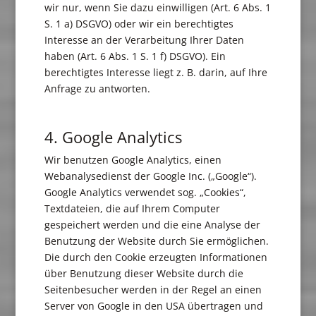
wir nur, wenn Sie dazu einwilligen (Art. 6 Abs. 1
S. 1 a) DSGVO) oder wir ein berechtigtes
Interesse an der Verarbeitung Ihrer Daten
haben (Art. 6 Abs. 1 S. 1 f) DSGVO). Ein
berechtigtes Interesse liegt z. B. darin, auf Ihre
Anfrage zu antworten.
4. Google Analytics
Wir benutzen Google Analytics, einen
Webanalysedienst der Google Inc. („Google“).
Google Analytics verwendet sog. „Cookies“,
Textdateien, die auf Ihrem Computer
gespeichert werden und die eine Analyse der
Benutzung der Website durch Sie ermöglichen.
Die durch den Cookie erzeugten Informationen
über Benutzung dieser Website durch die
Seitenbesucher werden in der Regel an einen
Server von Google in den USA übertragen und