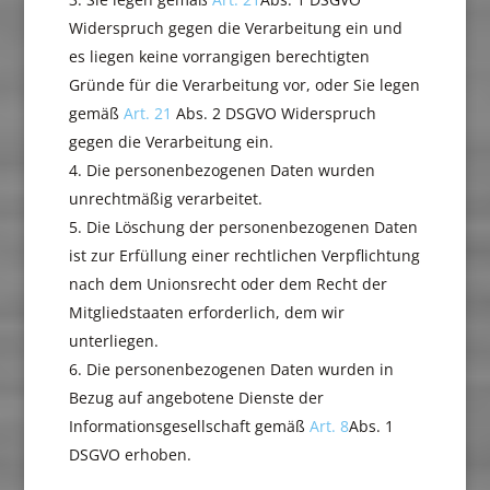
Widerspruch gegen die Verarbeitung ein und
es liegen keine vorrangigen berechtigten
Gründe für die Verarbeitung vor, oder Sie legen
gemäß
Art. 21
Abs. 2 DSGVO Widerspruch
gegen die Verarbeitung ein.
Die personenbezogenen Daten wurden
unrechtmäßig verarbeitet.
Die Löschung der personenbezogenen Daten
ist zur Erfüllung einer rechtlichen Verpflichtung
nach dem Unionsrecht oder dem Recht der
Mitgliedstaaten erforderlich, dem wir
unterliegen.
Die personenbezogenen Daten wurden in
Bezug auf angebotene Dienste der
Informationsgesellschaft gemäß
Art. 8
Abs. 1
DSGVO erhoben.