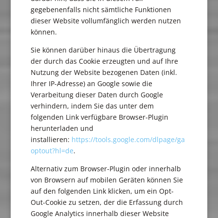
gegebenenfalls nicht sämtliche Funktionen
dieser Website vollumfänglich werden nutzen
können.
Sie können darüber hinaus die Übertragung
der durch das Cookie erzeugten und auf Ihre
Nutzung der Website bezogenen Daten (inkl.
Ihrer IP-Adresse) an Google sowie die
Verarbeitung dieser Daten durch Google
verhindern, indem Sie das unter dem
folgenden Link verfügbare Browser-Plugin
herunterladen und
installieren:
https://tools.google.com/dlpage/ga
optout?hl=de
.
Alternativ zum Browser-Plugin oder innerhalb
von Browsern auf mobilen Geräten können Sie
auf den folgenden Link klicken, um ein Opt-
Out-Cookie zu setzen, der die Erfassung durch
Google Analytics innerhalb dieser Website