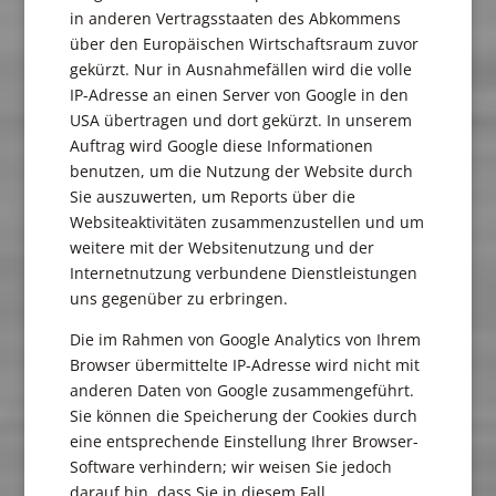
in anderen Vertragsstaaten des Abkommens
über den Europäischen Wirtschaftsraum zuvor
gekürzt. Nur in Ausnahmefällen wird die volle
IP-Adresse an einen Server von Google in den
USA übertragen und dort gekürzt. In unserem
Auftrag wird Google diese Informationen
benutzen, um die Nutzung der Website durch
Sie auszuwerten, um Reports über die
Websiteaktivitäten zusammenzustellen und um
weitere mit der Websitenutzung und der
Internetnutzung verbundene Dienstleistungen
uns gegenüber zu erbringen.
Die im Rahmen von Google Analytics von Ihrem
Browser übermittelte IP-Adresse wird nicht mit
anderen Daten von Google zusammengeführt.
Sie können die Speicherung der Cookies durch
eine entsprechende Einstellung Ihrer Browser-
Software verhindern; wir weisen Sie jedoch
darauf hin, dass Sie in diesem Fall