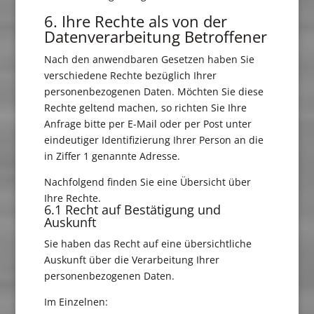
6. Ihre Rechte als von der
Datenverarbeitung Betroffener
Nach den anwendbaren Gesetzen haben Sie
verschiedene Rechte bezüglich Ihrer
personenbezogenen Daten. Möchten Sie diese
Rechte geltend machen, so richten Sie Ihre
Anfrage bitte per E-Mail oder per Post unter
eindeutiger Identifizierung Ihrer Person an die
in Ziffer 1 genannte Adresse.
Nachfolgend finden Sie eine Übersicht über
Ihre Rechte.
6.1 Recht auf Bestätigung und
Auskunft
Sie haben das Recht auf eine übersichtliche
Auskunft über die Verarbeitung Ihrer
personenbezogenen Daten.
Im Einzelnen: