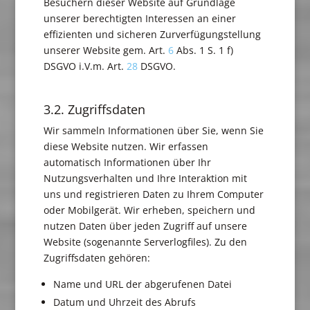
Besuchern dieser Website auf Grundlage
unserer berechtigten Interessen an einer
effizienten und sicheren Zurverfügungstellung
unserer Website gem. Art.
6
Abs. 1 S. 1 f)
DSGVO i.V.m. Art.
28
DSGVO.
3.2. Zugriffsdaten
Wir sammeln Informationen über Sie, wenn Sie
diese Website nutzen. Wir erfassen
automatisch Informationen über Ihr
Nutzungsverhalten und Ihre Interaktion mit
uns und registrieren Daten zu Ihrem Computer
oder Mobilgerät. Wir erheben, speichern und
nutzen Daten über jeden Zugriff auf unsere
Website (sogenannte Serverlogfiles). Zu den
Zugriffsdaten gehören:
Name und URL der abgerufenen Datei
Datum und Uhrzeit des Abrufs