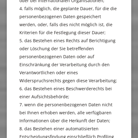
oder bei internationalen Organisationen;
falls möglich, die geplante Dauer, für die die
personenbezogenen Daten gespeichert
werden, oder, falls dies nicht möglich ist, die
Kriterien für die Festlegung dieser Dauer;
das Bestehen eines Rechts auf Berichtigung
oder Löschung der Sie betreffenden
personenbezogenen Daten oder auf
Einschränkung der Verarbeitung durch den
Verantwortlichen oder eines
Widerspruchsrechts gegen diese Verarbeitung;
das Bestehen eines Beschwerderechts bei
einer Aufsichtsbehörde;
wenn die personenbezogenen Daten nicht
bei Ihnen erhoben werden, alle verfügbaren
Informationen über die Herkunft der Daten;
das Bestehen einer automatisierten
Entscheidungsfindung einschließlich Profiling