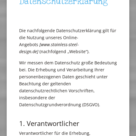
Datenschutzerklärung
Die nachfolgende Datenschutzerklärung gilt für
die Nutzung unseres Online-
Angebots
[www.stainless-steel-
design.de]
(nachfolgend „Website“).
Wir messen dem Datenschutz große Bedeutung
bei. Die Erhebung und Verarbeitung Ihrer
personenbezogenen Daten geschieht unter
Beachtung der geltenden
datenschutzrechtlichen Vorschriften,
insbesondere der
Datenschutzgrundverordnung (DSGVO).
1. Verantwortlicher
Verantwortlicher für die Erhebung,