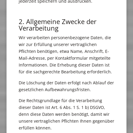
jederzeit speichern und ausdrucken.
2. Allgemeine Zwecke der
Verarbeitung
Wir verarbeiten personenbezogene Daten, die
wir zur Erfüllung unserer vertraglichen
Pflichten benötigen, etwa Name, Anschrift, E-
Mail-Adresse, per Kontaktformular mitgeteilte
Informationen. Die Erhebung dieser Daten ist
für die sachgerechte Bearbeitung erforderlich.
Die Löschung der Daten erfolgt nach Ablauf der
gesetzlichen Aufbewahrungsfristen.
Die Rechtsgrundlage für die Verarbeitung
dieser Daten ist Art. 6 Abs. 1 S. 1 b) DSGVO,
denn diese Daten werden benötigt, damit wir
unsere vertraglichen Pflichten Ihnen gegenüber
erfüllen können.