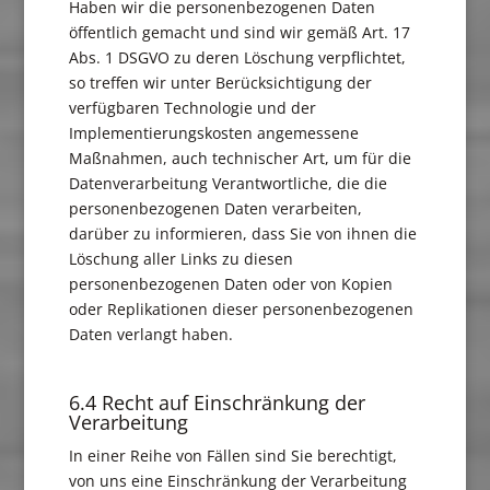
Haben wir die personenbezogenen Daten
öffentlich gemacht und sind wir gemäß Art. 17
Abs. 1 DSGVO zu deren Löschung verpflichtet,
so treffen wir unter Berücksichtigung der
verfügbaren Technologie und der
Implementierungskosten angemessene
Maßnahmen, auch technischer Art, um für die
Datenverarbeitung Verantwortliche, die die
personenbezogenen Daten verarbeiten,
darüber zu informieren, dass Sie von ihnen die
Löschung aller Links zu diesen
personenbezogenen Daten oder von Kopien
oder Replikationen dieser personenbezogenen
Daten verlangt haben.
6.4 Recht auf Einschränkung der
Verarbeitung
In einer Reihe von Fällen sind Sie berechtigt,
von uns eine Einschränkung der Verarbeitung