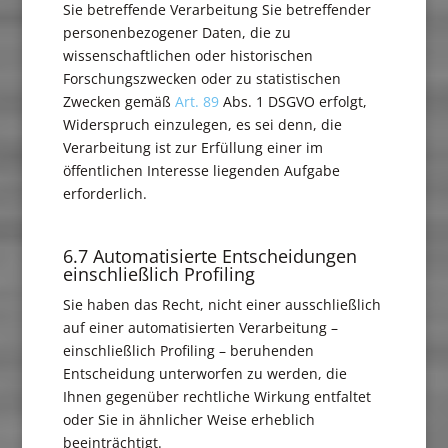
Sie betreffende Verarbeitung Sie betreffender
personenbezogener Daten, die zu
wissenschaftlichen oder historischen
Forschungszwecken oder zu statistischen
Zwecken gemäß
Art. 89
Abs. 1 DSGVO erfolgt,
Widerspruch einzulegen, es sei denn, die
Verarbeitung ist zur Erfüllung einer im
öffentlichen Interesse liegenden Aufgabe
erforderlich.
6.7 Automatisierte Entscheidungen
einschließlich Profiling
Sie haben das Recht, nicht einer ausschließlich
auf einer automatisierten Verarbeitung –
einschließlich Profiling – beruhenden
Entscheidung unterworfen zu werden, die
Ihnen gegenüber rechtliche Wirkung entfaltet
oder Sie in ähnlicher Weise erheblich
beeinträchtigt.