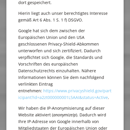
dort gespeichert.
Hierin liegt auch unser berechtigtes Interesse
gemäß Art 6 Abs. 1 S. 1 f) DSGVO.
Google hat sich dem zwischen der
Europäischen Union und den USA
geschlossenen Privacy-Shield-Abkommen
unterworfen und sich zertifiziert. Dadurch
verpflichtet sich Google, die Standards und
Vorschriften des europäischen
Datenschutzrechts einzuhalten. Nähere
Informationen können Sie dem nachfolgend
verlinkten Eintrag
entnehmen:
https://www.privacyshield.gov/part
icipant?id=a2zt000000001L5AAI&status=Active
.
Wir haben die IP-Anonymisierung auf dieser
Website aktiviert (
anonymizeIp
). Dadurch wird
Ihre IP-Adresse von Google innerhalb von
Mitgliedstaaten der Europäischen Union oder