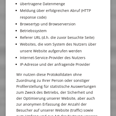
übertragene Datenmenge
Meldung über erfolgreichen Abruf (HTTP
response code)
Browsertyp und Browserversion
Betriebssystem
Referer URL (d.h. die zuvor besuchte Seite)
Websites, die vom System des Nutzers über
unsere Website aufgerufen werden
Internet-Service-Provider des Nutzers
IP-Adresse und der anfragende Provider
Wir nutzen diese Protokolldaten ohne
Zuordnung zu Ihrer Person oder sonstiger
Profilerstellung für statistische Auswertungen
zum Zweck des Betriebs, der Sicherheit und
der Optimierung unserer Website, aber auch
zur anonymen Erfassung der Anzahl der
Besucher auf unserer Website (traffic) sowie