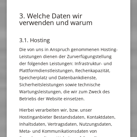
3. Welche Daten wir
verwenden und warum
3.1. Hosting
Die von uns in Anspruch genommenen Hosting-
Leistungen dienen der Zurverfügungstellung
der folgenden Leistungen: Infrastruktur- und
Plattformdienstleistungen, Rechenkapazität,
Speicherplatz und Datenbankdienste,
Sicherheitsleistungen sowie technische
Wartungsleistungen, die wir zum Zweck des
Betriebs der Website einsetzen.
Hierbei verarbeiten wir, bzw. unser
Hostinganbieter Bestandsdaten, Kontaktdaten,
Inhaltsdaten, Vertragsdaten, Nutzungsdaten,
Meta- und Kommunikationsdaten von