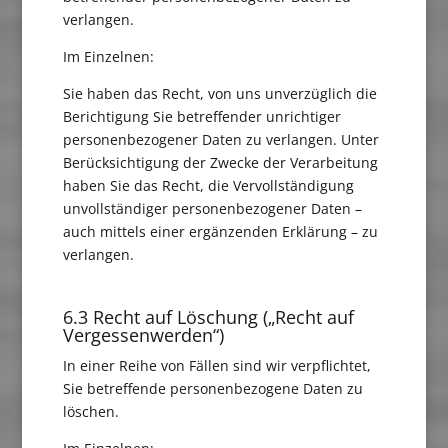
verlangen.
Im Einzelnen:
Sie haben das Recht, von uns unverzüglich die
Berichtigung Sie betreffender unrichtiger
personenbezogener Daten zu verlangen. Unter
Berücksichtigung der Zwecke der Verarbeitung
haben Sie das Recht, die Vervollständigung
unvollständiger personenbezogener Daten –
auch mittels einer ergänzenden Erklärung – zu
verlangen.
6.3 Recht auf Löschung („Recht auf
Vergessenwerden“)
In einer Reihe von Fällen sind wir verpflichtet,
Sie betreffende personenbezogene Daten zu
löschen.