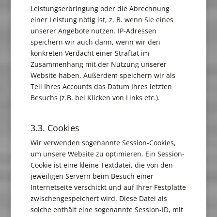
Leistungserbringung oder die Abrechnung
einer Leistung nötig ist, z. B. wenn Sie eines
unserer Angebote nutzen. IP-Adressen
speichern wir auch dann, wenn wir den
konkreten Verdacht einer Straftat im
Zusammenhang mit der Nutzung unserer
Website haben. Außerdem speichern wir als
Teil Ihres Accounts das Datum Ihres letzten
Besuchs (z.B. bei Klicken von Links etc.).
3.3. Cookies
Wir verwenden sogenannte Session-Cookies,
um unsere Website zu optimieren. Ein Session-
Cookie ist eine kleine Textdatei, die von den
jeweiligen Servern beim Besuch einer
Internetseite verschickt und auf Ihrer Festplatte
zwischengespeichert wird. Diese Datei als
solche enthält eine sogenannte Session-ID, mit