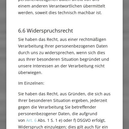
einem anderen Verantwortlichen übermittelt
werden, soweit dies technisch machbar ist.
6.6 Widerspruchsrecht
Sie haben das Recht, aus einer rechtmäßigen
Verarbeitung Ihrer personenbezogenen Daten
durch uns zu widersprechen, wenn sich dies
aus Ihrer besonderen Situation begründet und
unsere Interessen an der Verarbeitung nicht
überwiegen.
Im Einzelnen:
Sie haben das Recht, aus Gründen, die sich aus
Ihrer besonderen Situation ergeben, jederzeit
gegen die Verarbeitung Sie betreffender
personenbezogener Daten, die aufgrund
von
Art. 6
Abs. 1 S. 1 e) oder f) DSGVO erfolgt,
Widerspruch einzulegen; dies gilt auch für ein