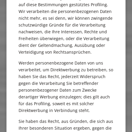
auf diese Bestimmungen gestütztes Profiling.
Wir verarbeiten die personenbezogenen Daten
nicht mehr, es sei denn, wir können zwingende
schutzwürdige Gründe für die Verarbeitung
nachweisen, die Ihre Interessen, Rechte und
Freiheiten überwiegen, oder die Verarbeitung
dient der Geltendmachung, Ausübung oder
Verteidigung von Rechtsansprüchen.
Werden personenbezogene Daten von uns
verarbeitet, um Direktwerbung zu betreiben, so
haben Sie das Recht, jederzeit Widerspruch
gegen die Verarbeitung Sie betreffender
personenbezogener Daten zum Zwecke
derartiger Werbung einzulegen; dies gilt auch
für das Profiling, soweit es mit solcher
Direktwerbung in Verbindung steht.
Sie haben das Recht, aus Gründen, die sich aus
Ihrer besonderen Situation ergeben, gegen die