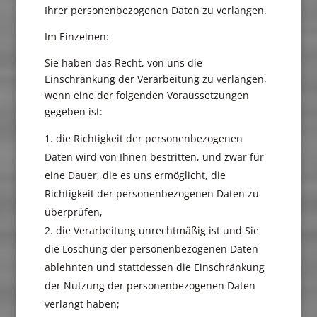
Ihrer personenbezogenen Daten zu verlangen.
Im Einzelnen:
Sie haben das Recht, von uns die
Einschränkung der Verarbeitung zu verlangen,
wenn eine der folgenden Voraussetzungen
gegeben ist:
die Richtigkeit der personenbezogenen
Daten wird von Ihnen bestritten, und zwar für
eine Dauer, die es uns ermöglicht, die
Richtigkeit der personenbezogenen Daten zu
überprüfen,
die Verarbeitung unrechtmäßig ist und Sie
die Löschung der personenbezogenen Daten
ablehnten und stattdessen die Einschränkung
der Nutzung der personenbezogenen Daten
verlangt haben;