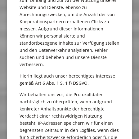
zum Umfang und zur Art der Nutzung unserer
Website und Dienste, ebenso zu
Abrechnungszwecken, um die Anzahl der von
Kooperationspartnern erhaltenen Clicks zu
messen. Aufgrund dieser Informationen
können wir personalisierte und
standortbezogene Inhalte zur Verfügung stellen
und den Datenverkehr analysieren, Fehler
suchen und beheben und unsere Dienste
verbessern.
Hierin liegt auch unser berechtigtes Interesse
gemäß Art 6 Abs. 1 S. 1 f) DSGVO.
Wir behalten uns vor, die Protokolldaten
nachträglich zu überprüfen, wenn aufgrund
konkreter Anhaltspunkte der berechtigte
Verdacht einer rechtswidrigen Nutzung
besteht. IP-Adressen speichern wir für einen
begrenzten Zeitraum in den Logfiles, wenn dies
für Sicherheitszwecke erforderlich oder für die