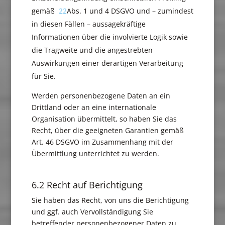
gemäß
22
Abs. 1 und 4 DSGVO und – zumindest
in diesen Fällen – aussagekräftige
Informationen über die involvierte Logik sowie
die Tragweite und die angestrebten
Auswirkungen einer derartigen Verarbeitung
für Sie.
Werden personenbezogene Daten an ein
Drittland oder an eine internationale
Organisation übermittelt, so haben Sie das
Recht, über die geeigneten Garantien gemäß
Art. 46 DSGVO im Zusammenhang mit der
Übermittlung unterrichtet zu werden.
6.2 Recht auf Berichtigung
Sie haben das Recht, von uns die Berichtigung
und ggf. auch Vervollständigung Sie
betreffender personenbezogener Daten zu