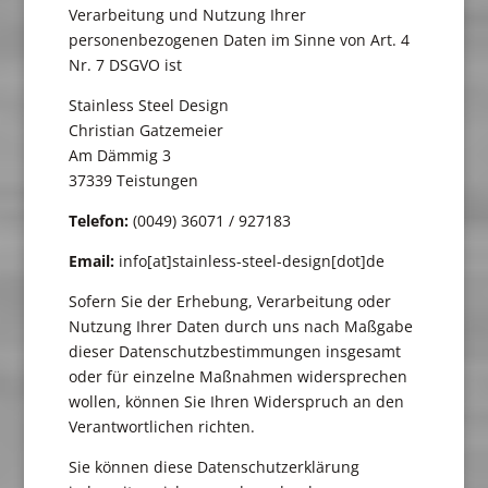
Verarbeitung und Nutzung Ihrer
personenbezogenen Daten im Sinne von Art. 4
Nr. 7 DSGVO ist
Stainless Steel Design
Christian Gatzemeier
Am Dämmig 3
37339 Teistungen
Telefon:
(0049) 36071 / 927183
Email:
info[at]stainless-steel-design[dot]de
Sofern Sie der Erhebung, Verarbeitung oder
Nutzung Ihrer Daten durch uns nach Maßgabe
dieser Datenschutzbestimmungen insgesamt
oder für einzelne Maßnahmen widersprechen
wollen, können Sie Ihren Widerspruch an den
Verantwortlichen richten.
Sie können diese Datenschutzerklärung