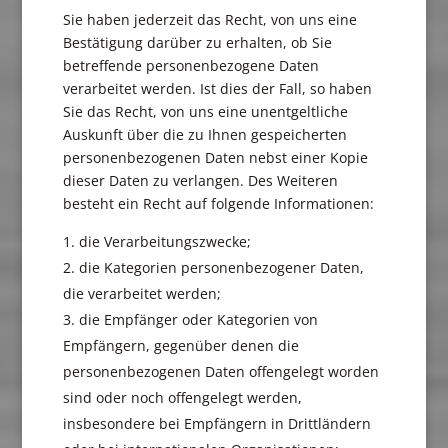
Sie haben jederzeit das Recht, von uns eine
Bestätigung darüber zu erhalten, ob Sie
betreffende personenbezogene Daten
verarbeitet werden. Ist dies der Fall, so haben
Sie das Recht, von uns eine unentgeltliche
Auskunft über die zu Ihnen gespeicherten
personenbezogenen Daten nebst einer Kopie
dieser Daten zu verlangen. Des Weiteren
besteht ein Recht auf folgende Informationen:
die Verarbeitungszwecke;
die Kategorien personenbezogener Daten,
die verarbeitet werden;
die Empfänger oder Kategorien von
Empfängern, gegenüber denen die
personenbezogenen Daten offengelegt worden
sind oder noch offengelegt werden,
insbesondere bei Empfängern in Drittländern