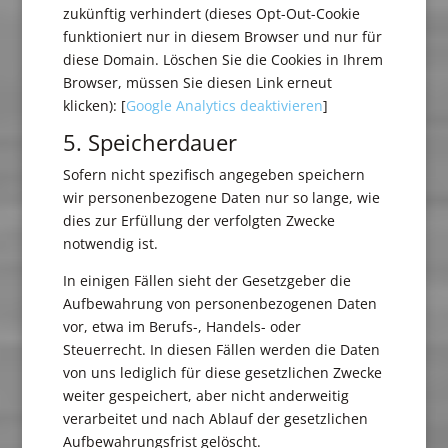
zukünftig verhindert (dieses Opt-Out-Cookie
funktioniert nur in diesem Browser und nur für
diese Domain. Löschen Sie die Cookies in Ihrem
Browser, müssen Sie diesen Link erneut
klicken): [
Google Analytics deaktivieren
]
5. Speicherdauer
Sofern nicht spezifisch angegeben speichern
wir personenbezogene Daten nur so lange, wie
dies zur Erfüllung der verfolgten Zwecke
notwendig ist.
In einigen Fällen sieht der Gesetzgeber die
Aufbewahrung von personenbezogenen Daten
vor, etwa im Berufs-, Handels- oder
Steuerrecht. In diesen Fällen werden die Daten
von uns lediglich für diese gesetzlichen Zwecke
weiter gespeichert, aber nicht anderweitig
verarbeitet und nach Ablauf der gesetzlichen
Aufbewahrungsfrist gelöscht.